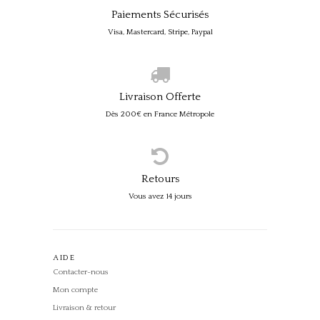
Paiements Sécurisés
Visa, Mastercard, Stripe, Paypal
Livraison Offerte
Dès 200€ en France Métropole
Retours
Vous avez 14 jours
AIDE
Contacter-nous
Mon compte
Livraison & retour