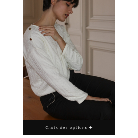
Choix des options