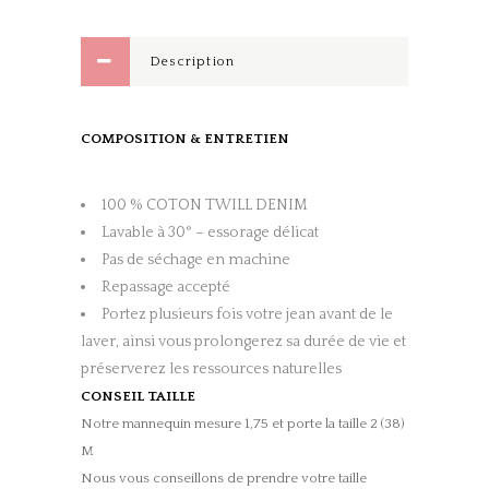
quantity
Description
COMPOSITION & ENTRETIEN
100 % COTON TWILL DENIM
Lavable à 30° – essorage délicat
Pas de séchage en machine
Repassage accepté
Portez plusieurs fois votre jean avant de le
laver, ainsi vous prolongerez sa durée de vie et
préserverez les ressources naturelles
CONSEIL TAILLE
Notre mannequin mesure 1,75 et porte la taille 2 (38)
M
Nous vous conseillons de prendre votre taille