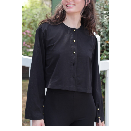
Ce produit a plusieurs variations. Les options peuvent être choisies sur la page du produit