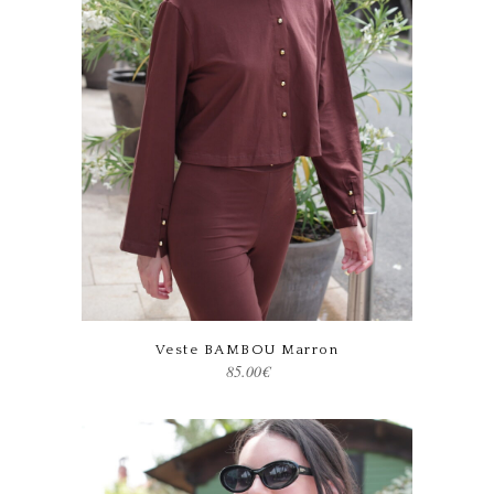
Ce produit a plusieurs variations. Les options peuvent être choisies sur la page du produit
Veste BAMBOU Marron
85.00
€