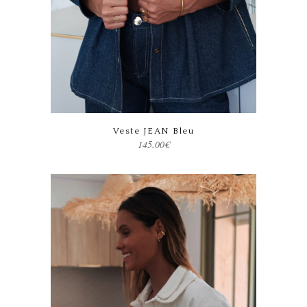
Ce produit a plusieurs variations. Les options peuvent être choisies sur la page du produit
Veste JEAN Bleu
145.00
€