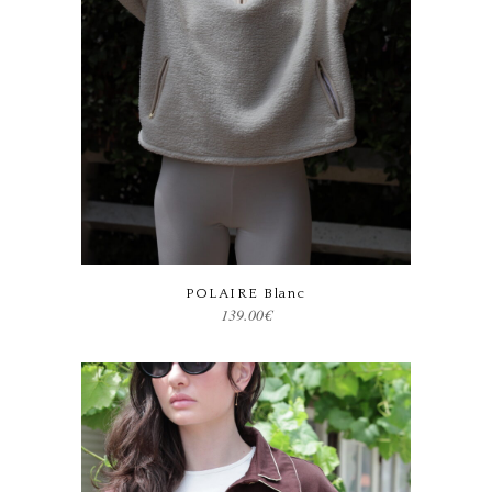
Ce produit a plusieurs variations. Les options peuvent être choisies sur la page du produit
POLAIRE Blanc
139.00
€