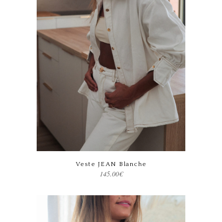
Ce produit a plusieurs variations. Les options peuvent être choisies sur la page du produit
Veste JEAN Blanche
145.00
€