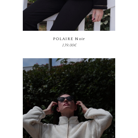
Ce produit a plusieurs variations. Les options peuvent être choisies sur la page du produit
POLAIRE Noir
139.00
€