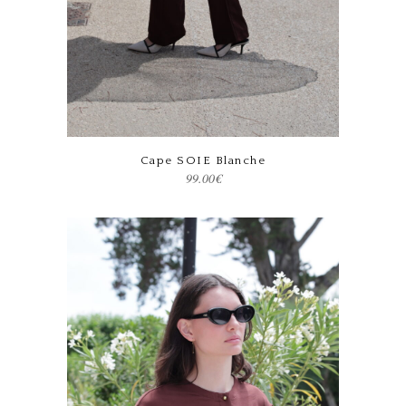
Ce produit a plusieurs variations. Les options peuvent être choisies sur la page du produit
Cape SOIE Blanche
99.00
€