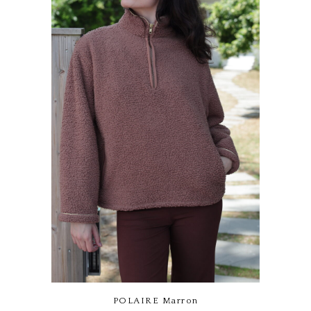
Ce produit a plusieurs variations. Les options peuvent être choisies sur la page du produit
POLAIRE Marron