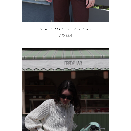
Ce produit a plusieurs variations. Les options peuvent être choisies sur la page du produit
Gilet CROCHET ZIP Noir
145.00
€