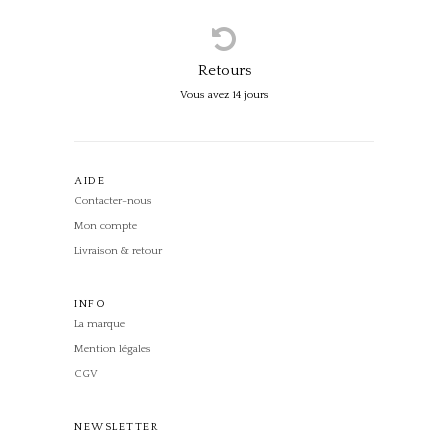
Retours
Vous avez 14 jours
AIDE
Contacter-nous
Mon compte
Livraison & retour
INFO
La marque
Mention légales
CGV
NEWSLETTER