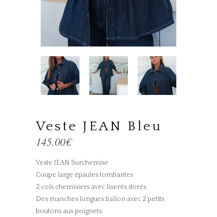
Veste JEAN Bleu
145.00
€
Veste JEAN Surchemise
Coupe large épaules tombantes
2 cols chemisiers avec liserés dorés
Des manches longues ballon avec 2 petits
boutons aux poignets.