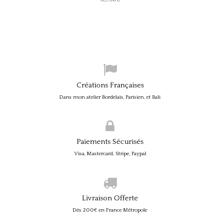
Créations Françaises
Dans mon atelier Bordelais, Parisien, et Bali
Paiements Sécurisés
Visa, Mastercard, Stripe, Paypal
Livraison Offerte
Dès 200€ en France Métropole