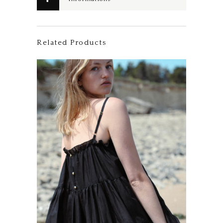
complémentaires
Related Products
Ce produit a plusieurs variations. Les options peuvent être choisies sur la page du produit