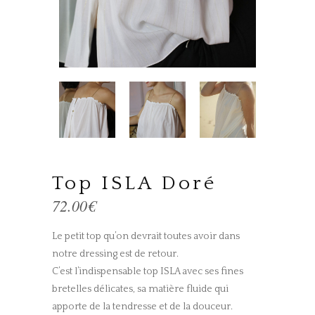
Top ISLA Doré
72.00
€
Le petit top qu’on devrait toutes avoir dans
notre dressing est de retour.
C’est l’indispensable top ISLA avec ses fines
bretelles délicates, sa matière fluide qui
apporte de la tendresse et de la douceur.