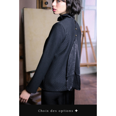
Choix des options