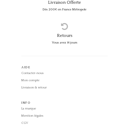
Livraison Offerte
Dès 200€ en France Métropole
Retours
Vous avez 14 jours
AIDE
Contacter-nous
Mon compte
Livraison & retour
INFO
La marque
Mention légales
CGV