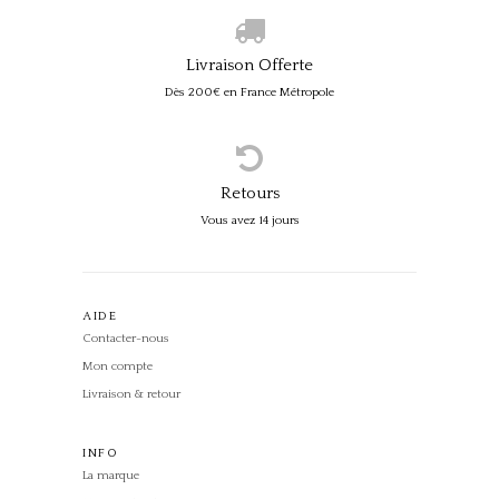
Livraison Offerte
Dès 200€ en France Métropole
Retours
Vous avez 14 jours
AIDE
Contacter-nous
Mon compte
Livraison & retour
INFO
La marque