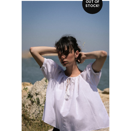
Ce produit a plusieurs variations. Les options peuvent être choisies sur la page du produit
OUT OF
STOCK!