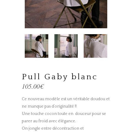
Pull Gaby blanc
105.00
€
Ce nouveau modèle est un véritable doudou et
ne manque pas d’originalité !!
Une touche cocon toute en douceur pour se
parer au froid avec élégance.
On jongle entre décontraction et