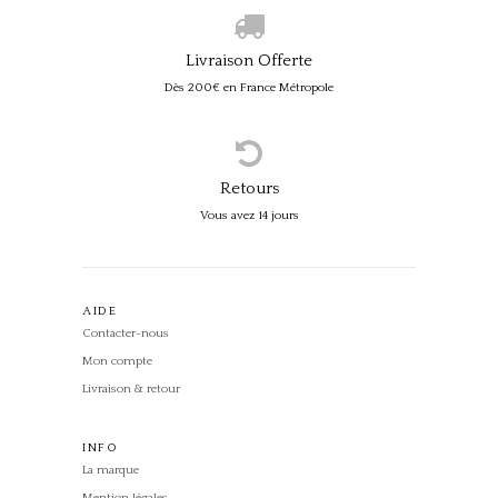
Livraison Offerte
Dès 200€ en France Métropole
Retours
Vous avez 14 jours
AIDE
Contacter-nous
Mon compte
Livraison & retour
INFO
La marque
Mention légales