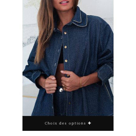
Choix des options
Ce produit a plusieurs variations. Les options peuvent être choisies sur la page du produit