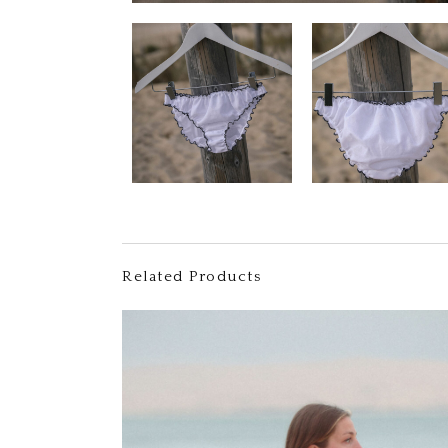
Related Products