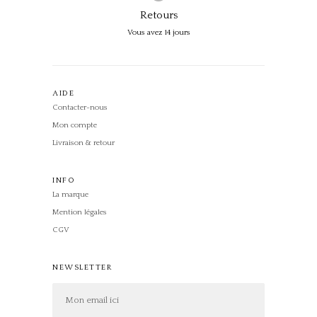
Retours
Vous avez 14 jours
AIDE
Contacter-nous
Mon compte
Livraison & retour
INFO
La marque
Mention légales
CGV
NEWSLETTER