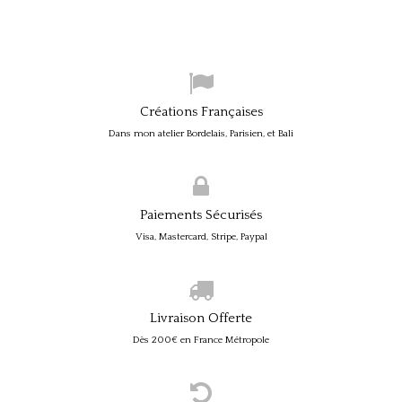
Créations Françaises
Dans mon atelier Bordelais, Parisien, et Bali
Paiements Sécurisés
Visa, Mastercard, Stripe, Paypal
Livraison Offerte
Dès 200€ en France Métropole