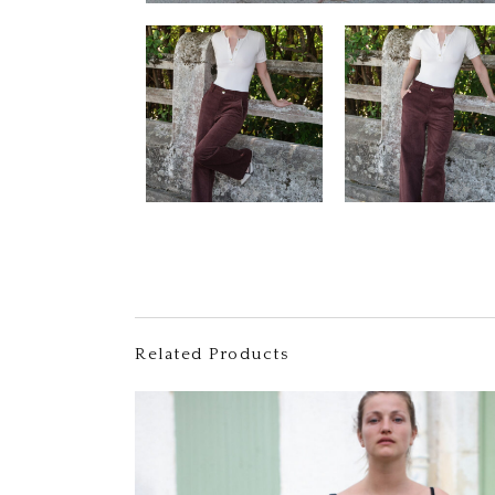
Related Products