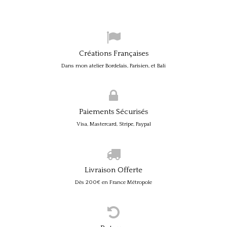
Créations Françaises
Dans mon atelier Bordelais, Parisien, et Bali
Paiements Sécurisés
Visa, Mastercard, Stripe, Paypal
Livraison Offerte
Dès 200€ en France Métropole