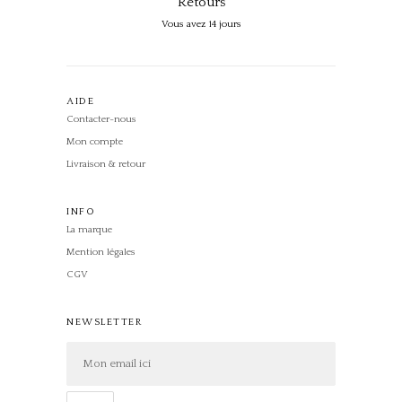
Retours
Vous avez 14 jours
AIDE
Contacter-nous
Mon compte
Livraison & retour
INFO
La marque
Mention légales
CGV
NEWSLETTER