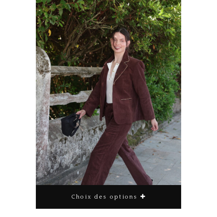
Choix des options
Ce produit a plusieurs variations. Les options peuvent être choisies sur la page du produit