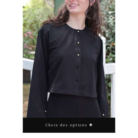
Choix des options
Ce produit a plusieurs variations. Les options peuvent être choisies sur la page du produit