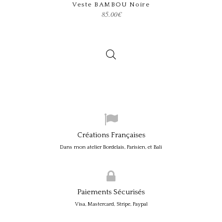
Veste BAMBOU Noire
85.00
€
Créations Françaises
Dans mon atelier Bordelais, Parisien, et Bali
Paiements Sécurisés
Visa, Mastercard, Stripe, Paypal