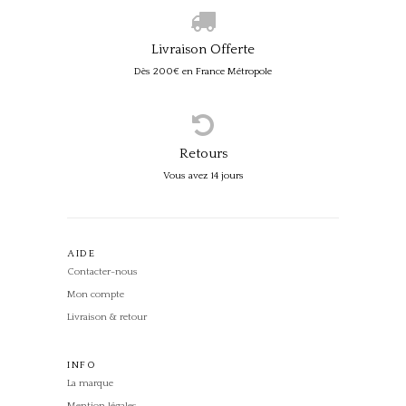
Livraison Offerte
Dès 200€ en France Métropole
Retours
Vous avez 14 jours
AIDE
Contacter-nous
Mon compte
Livraison & retour
INFO
La marque
Mention légales