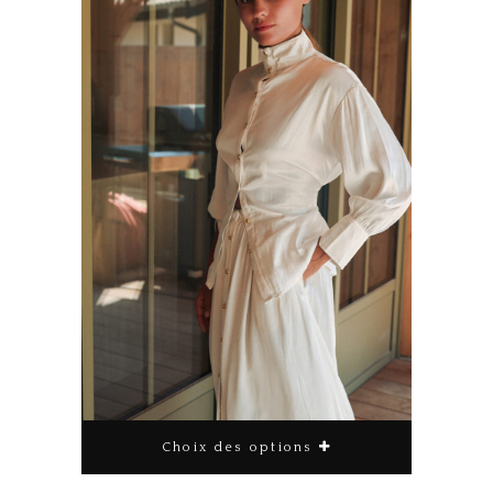
Choix des options
Ce produit a plusieurs variations. Les options peuvent être choisies sur la page du produit