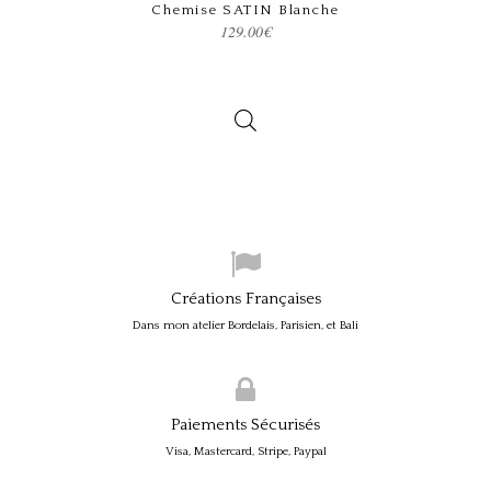
Chemise SATIN Blanche
129.00
€
Créations Françaises
Dans mon atelier Bordelais, Parisien, et Bali
Paiements Sécurisés
Visa, Mastercard, Stripe, Paypal