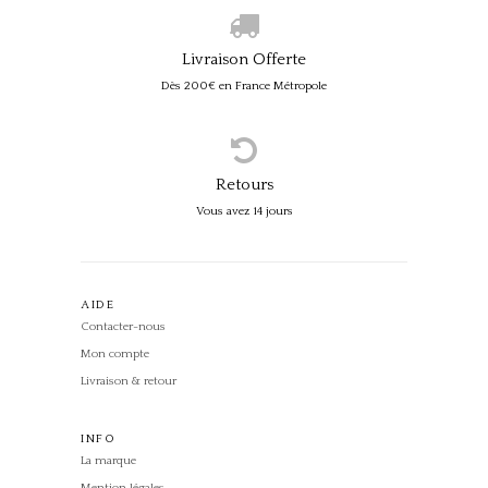
Livraison Offerte
Dès 200€ en France Métropole
Retours
Vous avez 14 jours
AIDE
Contacter-nous
Mon compte
Livraison & retour
INFO
La marque
Mention légales