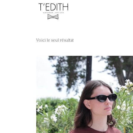
Voici le seul résultat