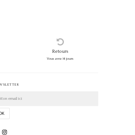
Retours
Vous avez 14 jours
WSLETTER