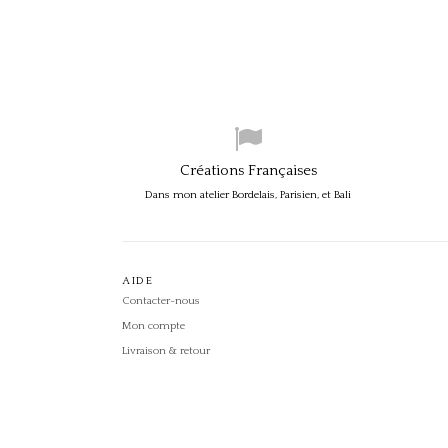
Créations Françaises
Dans mon atelier Bordelais, Parisien, et Bali
AIDE
Contacter-nous
Mon compte
Livraison & retour