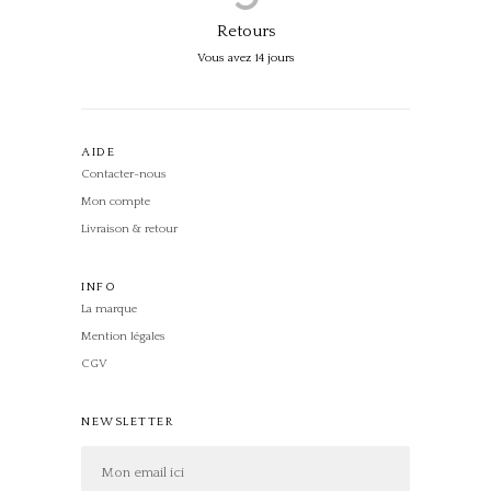
Retours
Vous avez 14 jours
AIDE
Contacter-nous
Mon compte
Livraison & retour
INFO
La marque
Mention légales
CGV
NEWSLETTER