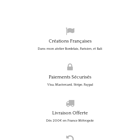
Créations Françaises
Dans mon atelier Bordelais, Parisien, et Bali
Paiements Sécurisés
Visa, Mastercard, Stripe, Paypal
Livraison Offerte
Dès 200€ en France Métropole