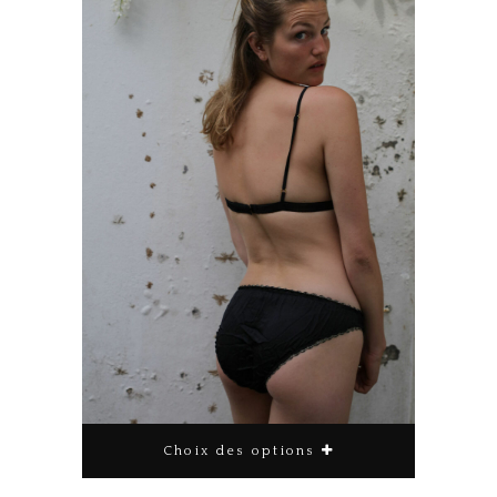
Choix des options
Ce produit a plusieurs variations. Les options peuvent être choisies sur la page du produit