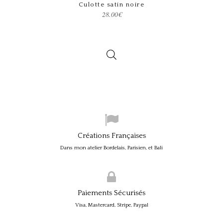
Culotte satin noire
28.00
€
Créations Françaises
Dans mon atelier Bordelais, Parisien, et Bali
Paiements Sécurisés
Visa, Mastercard, Stripe, Paypal