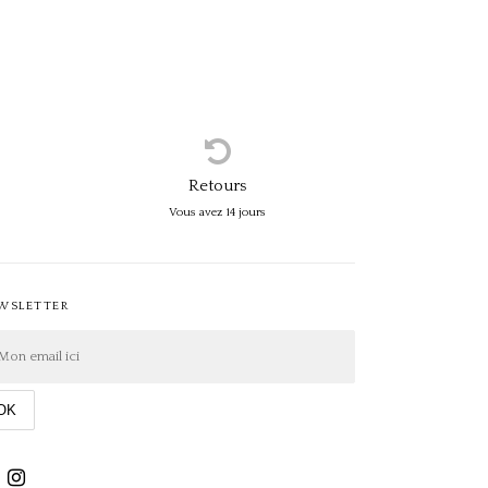
Retours
Vous avez 14 jours
WSLETTER