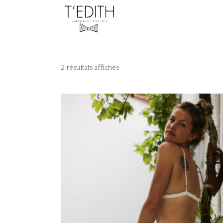
2 résultats affichés