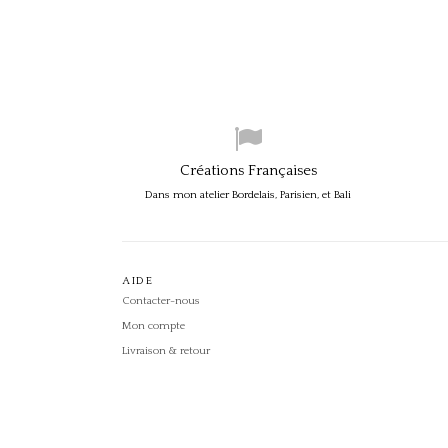
Créations Françaises
Dans mon atelier Bordelais, Parisien, et Bali
AIDE
Contacter-nous
Mon compte
Livraison & retour