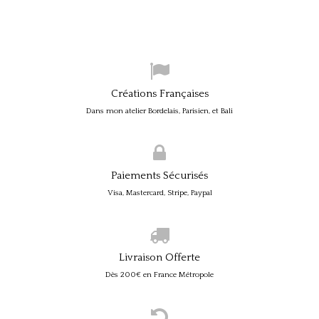
Créations Françaises
Dans mon atelier Bordelais, Parisien, et Bali
Paiements Sécurisés
Visa, Mastercard, Stripe, Paypal
Livraison Offerte
Dès 200€ en France Métropole