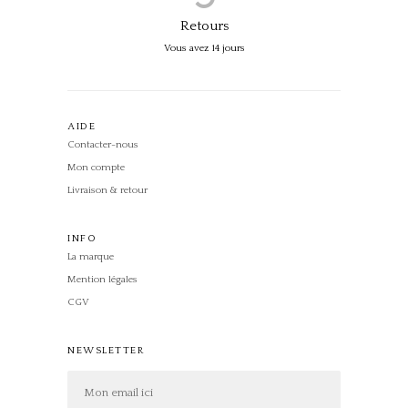
Retours
Vous avez 14 jours
AIDE
Contacter-nous
Mon compte
Livraison & retour
INFO
La marque
Mention légales
CGV
NEWSLETTER