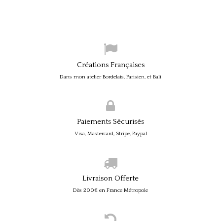
Créations Françaises
Dans mon atelier Bordelais, Parisien, et Bali
Paiements Sécurisés
Visa, Mastercard, Stripe, Paypal
Livraison Offerte
Dès 200€ en France Métropole