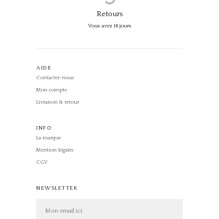
Retours
Vous avez 14 jours
AIDE
Contacter-nous
Mon compte
Livraison & retour
INFO
La marque
Mention légales
CGV
NEWSLETTER