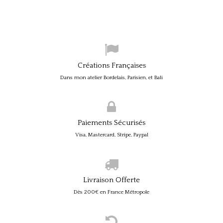
Créations Françaises
Dans mon atelier Bordelais, Parisien, et Bali
Paiements Sécurisés
Visa, Mastercard, Stripe, Paypal
Livraison Offerte
Dès 200€ en France Métropole