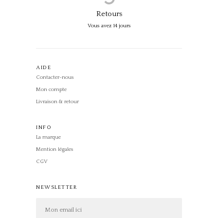
Retours
Vous avez 14 jours
AIDE
Contacter-nous
Mon compte
Livraison & retour
INFO
La marque
Mention légales
CGV
NEWSLETTER