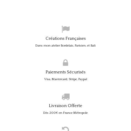
Créations Françaises
Dans mon atelier Bordelais, Parisien, et Bali
Paiements Sécurisés
Visa, Mastercard, Stripe, Paypal
Livraison Offerte
Dès 200€ en France Métropole