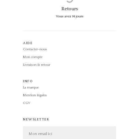
Retours
Vous avez 14 jours
AIDE
Contacter-nous
Mon compte
Livraison & retour
INFO
La marque
Mention légales
CGV
NEWSLETTER