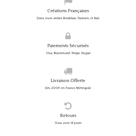
Créations Françaises
Dans mon atelier Bordelais, Parisien, et Bali
Paiements Sécurisés
Visa, Mastercard, Stripe, Paypal
Livraison Offerte
Dès 200€ en France Métropole
Retours
Vous avez 14 jours