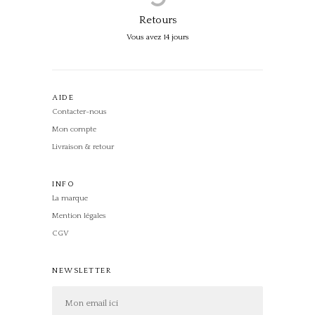
Retours
Vous avez 14 jours
AIDE
Contacter-nous
Mon compte
Livraison & retour
INFO
La marque
Mention légales
CGV
NEWSLETTER