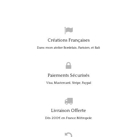
Créations Françaises
Dans mon atelier Bordelais, Parisien, et Bali
Paiements Sécurisés
Visa, Mastercard, Stripe, Paypal
Livraison Offerte
Dès 200€ en France Métropole