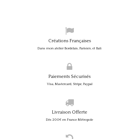
Créations Françaises
Dans mon atelier Bordelais, Parisien, et Bali
Paiements Sécurisés
Visa, Mastercard, Stripe, Paypal
Livraison Offerte
Dès 200€ en France Métropole