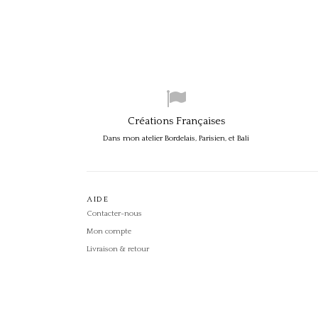
Créations Françaises
Dans mon atelier Bordelais, Parisien, et Bali
AIDE
Contacter-nous
Mon compte
Livraison & retour