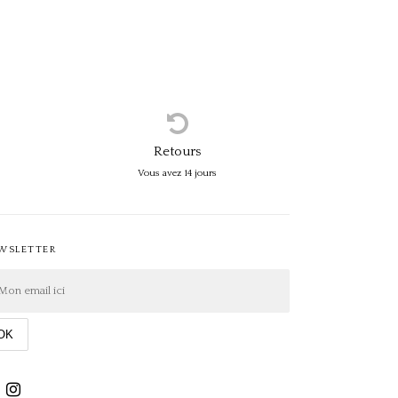
Retours
Vous avez 14 jours
WSLETTER