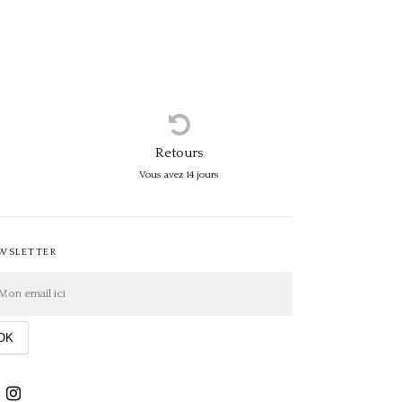
Retours
Vous avez 14 jours
WSLETTER