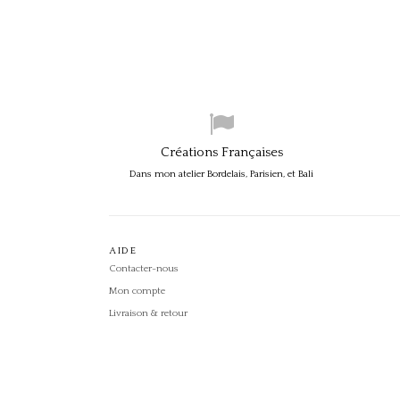
Créations Françaises
Dans mon atelier Bordelais, Parisien, et Bali
AIDE
Contacter-nous
Mon compte
Livraison & retour