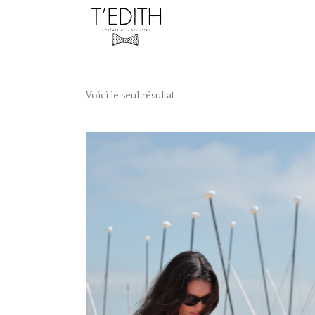
Voici le seul résultat