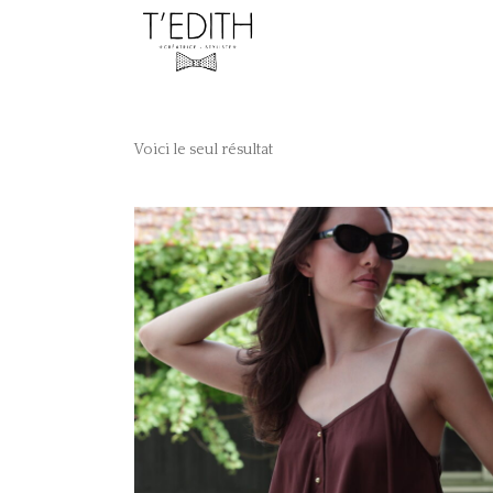
Voici le seul résultat