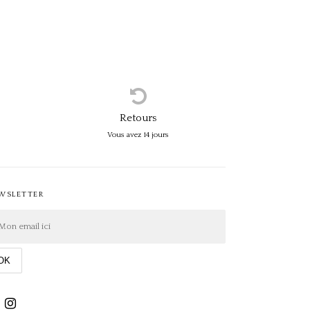
Retours
Vous avez 14 jours
WSLETTER