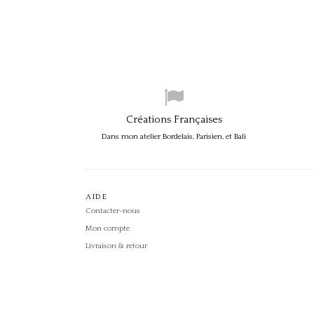
Créations Françaises
Dans mon atelier Bordelais, Parisien, et Bali
AIDE
Contacter-nous
Mon compte
Livraison & retour