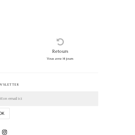
Retours
Vous avez 14 jours
WSLETTER