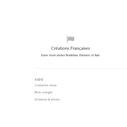
Créations Françaises
Dans mon atelier Bordelais, Parisien, et Bali
AIDE
Contacter-nous
Mon compte
Livraison & retour