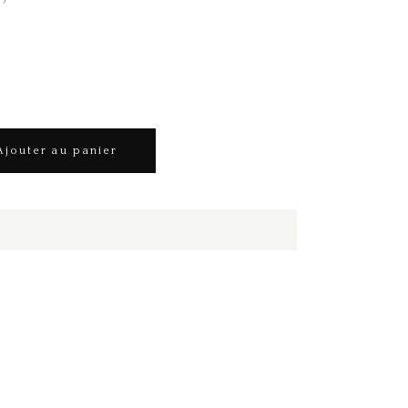
Ajouter au panier