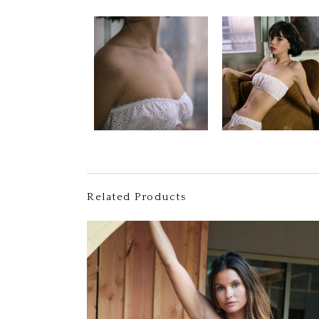
Related Products