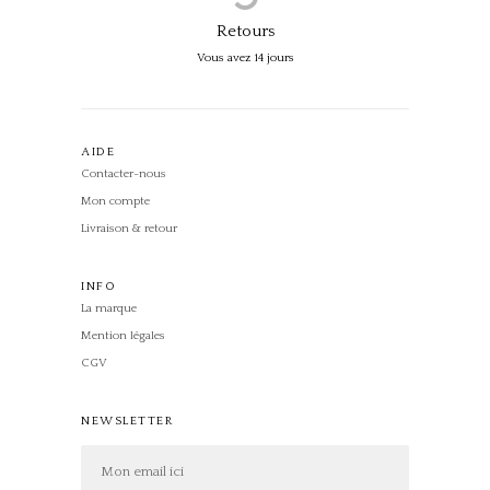
Retours
Vous avez 14 jours
AIDE
Contacter-nous
Mon compte
Livraison & retour
INFO
La marque
Mention légales
CGV
NEWSLETTER