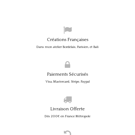
Créations Françaises
Dans mon atelier Bordelais, Parisien, et Bali
Paiements Sécurisés
Visa, Mastercard, Stripe, Paypal
Livraison Offerte
Dès 200€ en France Métropole