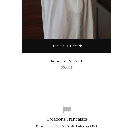
Lire la suite
Bague VINTAGE
59.00
€
Créations Françaises
Dans mon atelier Bordelais, Parisien, et Bali