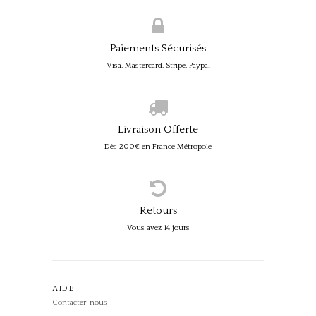
Paiements Sécurisés
Visa, Mastercard, Stripe, Paypal
Livraison Offerte
Dès 200€ en France Métropole
Retours
Vous avez 14 jours
AIDE
Contacter-nous