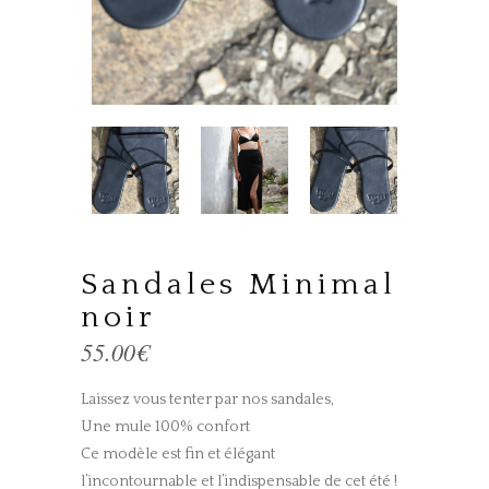
Sandales Minimal
noir
55.00
€
Laissez vous tenter par nos sandales,
Une mule 100% confort
Ce modèle est fin et élégant
l’incontournable et l’indispensable de cet été !