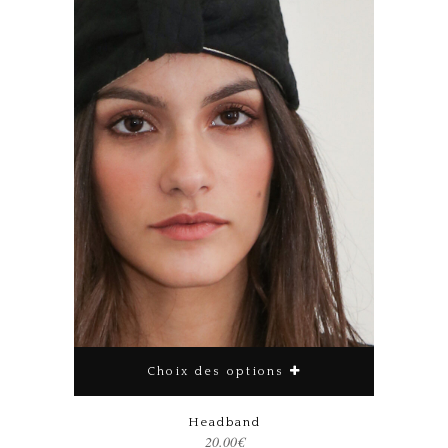
Choix des options
Headband
20.00
€