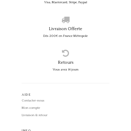
Visa, Mastercard, Stripe, Paypal
Livraison Offerte
Dès 200€ en France Métropole
Retours
Vous avez 14 jours
AIDE
Contacter-nous
Mon compte
Livraison & retour
INFO