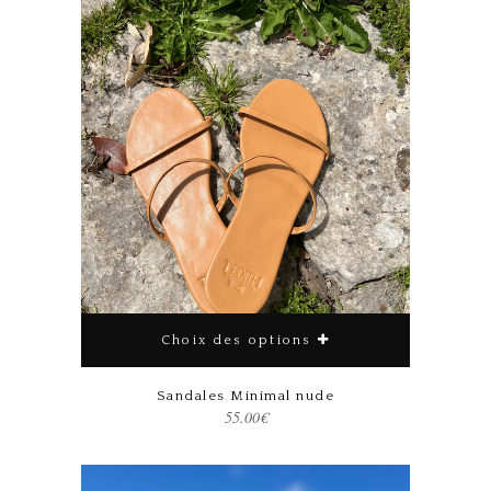
Choix des options
Ce produit a plusieurs variations. Les options peuvent être choisies sur la page du produit
Sandales Minimal nude
55.00
€