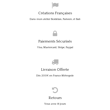
Créations Françaises
Dans mon atelier Bordelais, Parisien, et Bali
Paiements Sécurisés
Visa, Mastercard, Stripe, Paypal
Livraison Offerte
Dès 200€ en France Métropole
Retours
Vous avez 14 jours