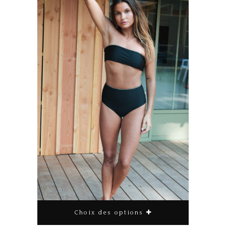
Choix des options