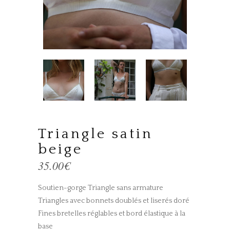
Triangle satin
beige
35.00
€
Soutien-gorge Triangle sans armature
Triangles avec bonnets doublés et liserés doré
Fines bretelles réglables et bord élastique à la
base