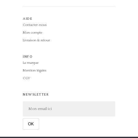
AIDE
Contacter-nous
Mon compte
Livraison & retour
INFO
La marque
Mention légales
CGV
NEWSLETTER