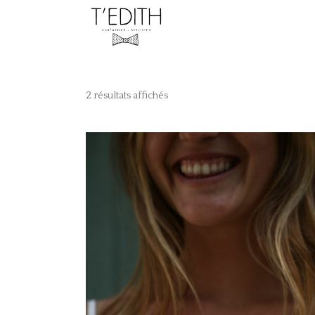
2 résultats affichés