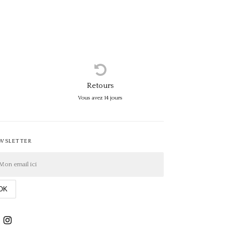
Retours
Vous avez 14 jours
WSLETTER