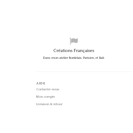
Créations Françaises
Dans mon atelier Bordelais, Parisien, et Bali
AIDE
Contacter-nous
Mon compte
Livraison & retour