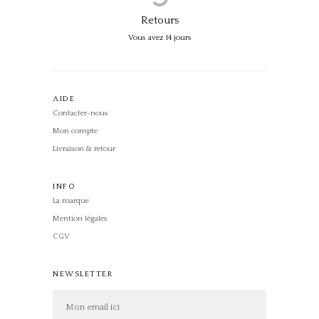
Retours
Vous avez 14 jours
AIDE
Contacter-nous
Mon compte
Livraison & retour
INFO
La marque
Mention légales
CGV
NEWSLETTER