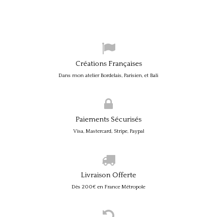
Créations Françaises
Dans mon atelier Bordelais, Parisien, et Bali
Paiements Sécurisés
Visa, Mastercard, Stripe, Paypal
Livraison Offerte
Dès 200€ en France Métropole