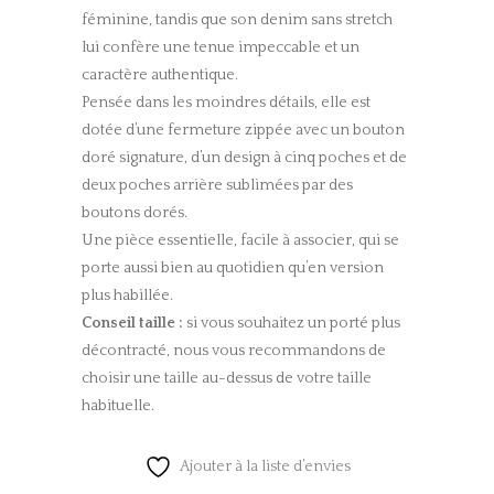
féminine, tandis que son denim sans stretch
lui confère une tenue impeccable et un
caractère authentique.
Pensée dans les moindres détails, elle est
dotée d’une fermeture zippée avec un bouton
doré signature, d’un design à cinq poches et de
deux poches arrière sublimées par des
boutons dorés.
Une pièce essentielle, facile à associer, qui se
porte aussi bien au quotidien qu’en version
plus habillée.
Conseil taille :
si vous souhaitez un porté plus
décontracté, nous vous recommandons de
choisir une taille au-dessus de votre taille
habituelle.
Ajouter à la liste d’envies