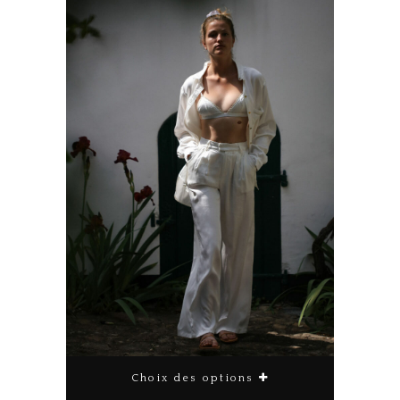
Choix des options