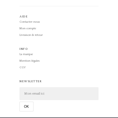
AIDE
Contacter-nous
Mon compte
Livraison & retour
INFO
La marque
Mention légales
CGV
NEWSLETTER