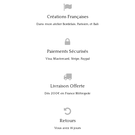
Créations Françaises
Dans mon atelier Bordelais, Parisien, et Bali
Paiements Sécurisés
Visa, Mastercard, Stripe, Paypal
Livraison Offerte
Dès 200€ en France Métropole
Retours
Vous avez 14 jours