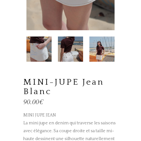
MINI-JUPE Jean
Blanc
90.00
€
MINI JUPE JEAN
La mini jupe en denim qui traverse les saisons
avec élégance. Sa coupe droite et sa taille mi-
haute dessinent une silhouette naturellement