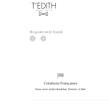
No posts were found.
Créations Françaises
Dans mon atelier Bordelais, Parisien, et Bali